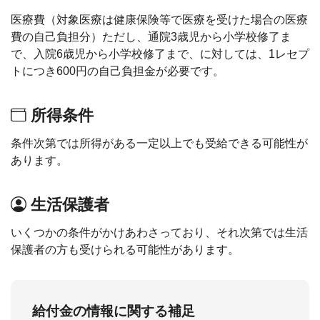
医療費（対象医療は健康保険等で医療を受けた場合の医療
費の自己負担分）ただし、通院3歳児から小学校修了ま
で、入院6歳児から小学校修了まで、に対しては、1レセプ
トにつき600円の自己負担金が必要です。
所得条件
条件次第では所得がある一定以上でも受給できる可能性が
あります。
生活保護者
いくつかの条件がかけあわさっており、それ次第では生活
保護者の方も受けられる可能性があります。
給付金の情報に関する補足