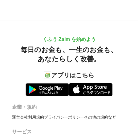
くふう Zaim を始めよう
毎日のお金も、
一生のお金も、
あなたらしく改善。
アプリはこちら
企業・規約
運営会社
利用規約
プライバシーポリシー
その他の規約など
サービス