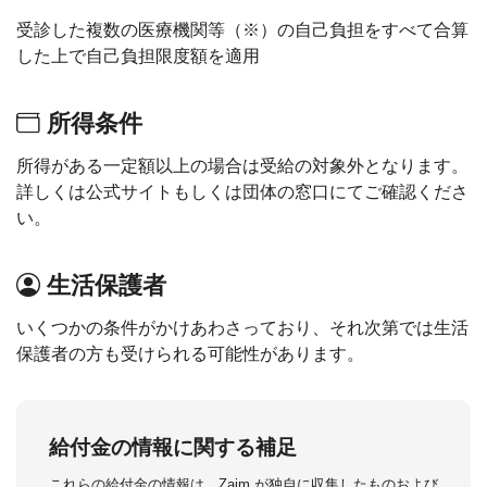
受診した複数の医療機関等（※）の自己負担をすべて合算
した上で自己負担限度額を適用
所得条件
所得がある一定額以上の場合は受給の対象外となります。
詳しくは公式サイトもしくは団体の窓口にてご確認くださ
い。
生活保護者
いくつかの条件がかけあわさっており、それ次第では生活
保護者の方も受けられる可能性があります。
給付金の情報に関する補足
これらの給付金の情報は、Zaim が独自に収集したものおよび