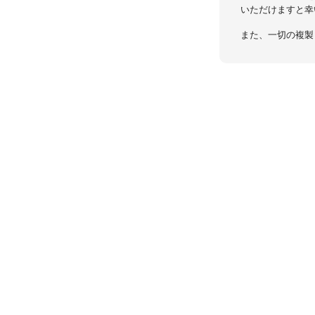
いただけますと幸
また、一切の複製