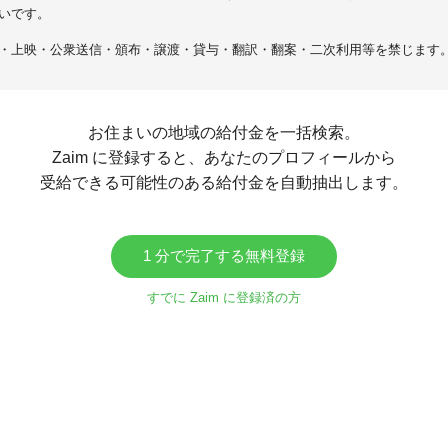
いです。
・上映・公衆送信・頒布・譲渡・貸与・翻訳・翻案・二次利用等を禁じます
お住まいの地域の給付金を一括検索。
Zaim に登録すると、あなたのプロフィールから
受給できる可能性のある給付金を自動抽出します。
1 分で完了する無料登録
すでに Zaim に登録済の方