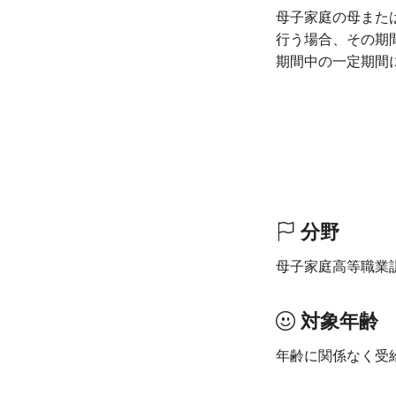
母子家庭の母また
行う場合、その期
期間中の一定期間
分野
母子家庭高等職業
対象年齢
年齢に関係なく受