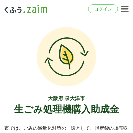
ログイン
大阪府 泉大津市
生ごみ処理機購入助成金
市では、ごみの減量化対策の一環として、指定袋の販売収