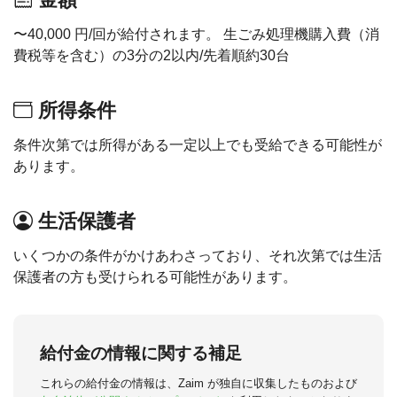
〜40,000 円/回が給付されます。 生ごみ処理機購入費（消
費税等を含む）の3分の2以内/先着順約30台
所得条件
条件次第では所得がある一定以上でも受給できる可能性が
あります。
生活保護者
いくつかの条件がかけあわさっており、それ次第では生活
保護者の方も受けられる可能性があります。
給付金の情報に関する補足
これらの給付金の情報は、Zaim が独自に収集したものおよび