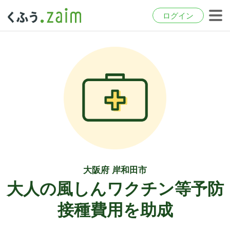
ログイン
大阪府 岸和田市
大人の風しんワクチン等予防
接種費用を助成