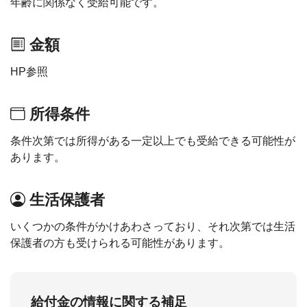
年齢に関係なく受給可能です。
金額
HP参照
所得条件
条件次第では所得がある一定以上でも受給できる可能性が
あります。
生活保護者
いくつかの条件がかけあわさっており、それ次第では生活
保護者の方も受けられる可能性があります。
給付金の情報に関する補足