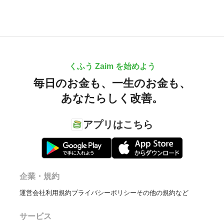
くふう Zaim を始めよう
毎日のお金も、
一生のお金も、
あなたらしく改善。
アプリはこちら
企業・規約
運営会社
利用規約
プライバシーポリシー
その他の規約など
サービス