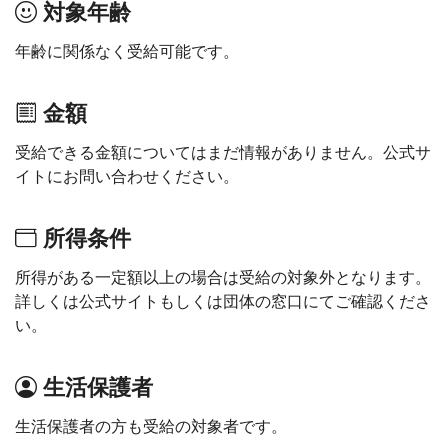
対象年齢
年齢に関係なく受給可能です。
金額
受給できる金額についてはまだ情報がありません。公式サ
イトにお問い合わせください。
所得条件
所得がある一定額以上の場合は受給の対象外となります。
詳しくは公式サイトもしくは団体の窓口にてご確認くださ
い。
生活保護者
生活保護者の方も受給の対象者です。