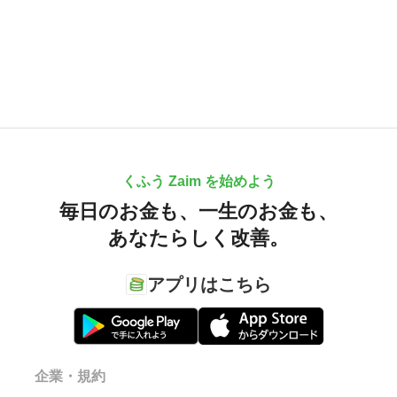
くふう Zaim を始めよう
毎日のお金も、
一生のお金も、
あなたらしく改善。
アプリはこちら
企業・規約