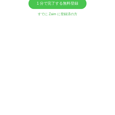
1 分で完了する無料登録
すでに Zaim に登録済の方