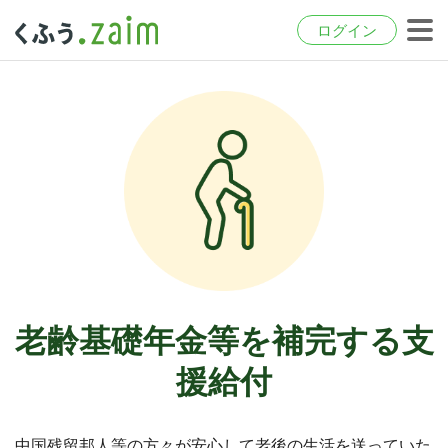
ログイン
老齢基礎年金等を補完する支
援給付
中国残留邦人等の方々が安心して老後の生活を送っていた