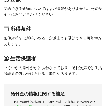
受給できる金額についてはまだ情報がありません。公式サ
イトにお問い合わせください。
所得条件
条件次第では所得がある一定以上でも受給できる可能性が
あります。
生活保護者
いくつかの条件がかけあわさっており、それ次第では生活
保護者の方も受けられる可能性があります。
給付金の情報に関する補足
これらの給付金の情報は、Zaim が独自に収集したものおよび