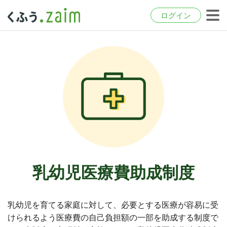
ログイン
乳幼児医療費助成制度
乳幼児を育てる家庭に対して、必要とする医療が容易に受
けられるよう医療費の自己負担額の一部を助成する制度で