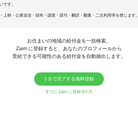
いです。
・上映・公衆送信・頒布・譲渡・貸与・翻訳・翻案・二次利用等を禁じます
お住まいの地域の給付金を一括検索。
Zaim に登録すると、あなたのプロフィールから
受給できる可能性のある給付金を自動抽出します。
1 分で完了する無料登録
すでに Zaim に登録済の方