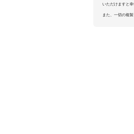
いただけますと幸
また、一切の複製