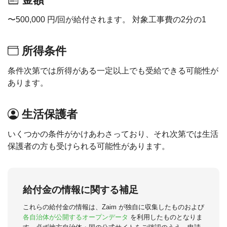
〜500,000 円/回が給付されます。 対象工事費の2分の1
所得条件
条件次第では所得がある一定以上でも受給できる可能性が
あります。
生活保護者
いくつかの条件がかけあわさっており、それ次第では生活
保護者の方も受けられる可能性があります。
給付金の情報に関する補足
これらの給付金の情報は、Zaim が独自に収集したものおよび
各自治体が公開するオープンデータ
を利用したものとなりま