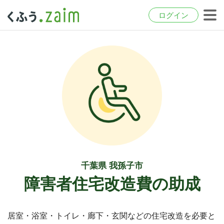
ログイン
千葉県 我孫子市
障害者住宅改造費の助成
居室・浴室・トイレ・廊下・玄関などの住宅改造を必要と