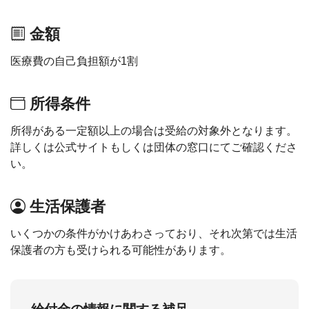
金額
医療費の自己負担額が1割
所得条件
所得がある一定額以上の場合は受給の対象外となります。
詳しくは公式サイトもしくは団体の窓口にてご確認くださ
い。
生活保護者
いくつかの条件がかけあわさっており、それ次第では生活
保護者の方も受けられる可能性があります。