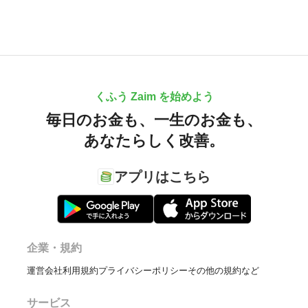
くふう Zaim を始めよう
毎日のお金も、
一生のお金も、
あなたらしく改善。
アプリはこちら
企業・規約
運営会社
利用規約
プライバシーポリシー
その他の規約など
サービス