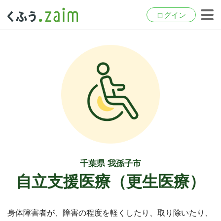
ログイン
千葉県 我孫子市
自立支援医療（更生医療）
身体障害者が、障害の程度を軽くしたり、取り除いたり、