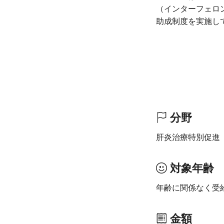
（インターフェロ
助成制度を実施し
分野
肝炎治療特別促進
対象年齢
年齢に関係なく受
金額