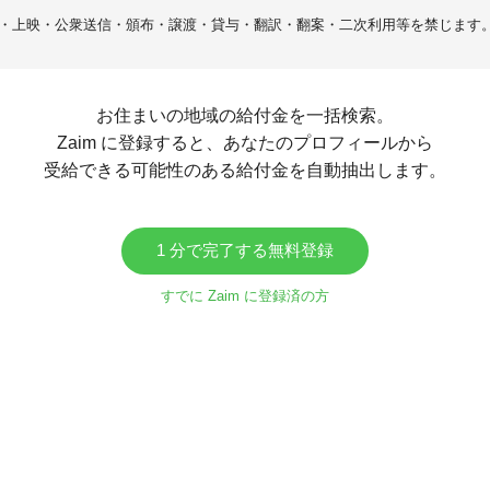
・上映・公衆送信・頒布・譲渡・貸与・翻訳・翻案・二次利用等を禁じます
お住まいの地域の給付金を一括検索。
Zaim に登録すると、あなたのプロフィールから
受給できる可能性のある給付金を自動抽出します。
1 分で完了する無料登録
すでに Zaim に登録済の方