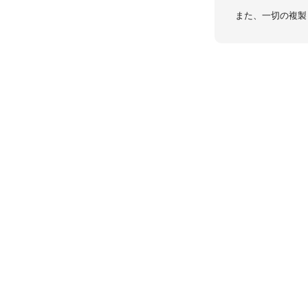
また、一切の複製