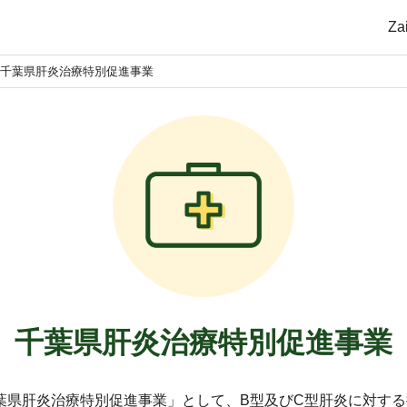
Z
千葉県肝炎治療特別促進事業
千葉県肝炎治療特別促進事業
葉県肝炎治療特別促進事業」として、B型及びC型肝炎に対す