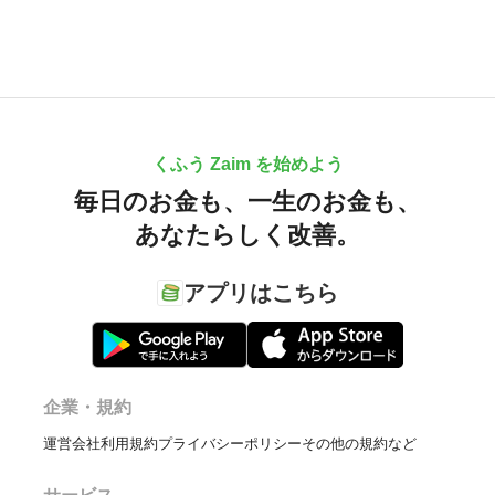
くふう Zaim を始めよう
毎日のお金も、
一生のお金も、
あなたらしく改善。
アプリはこちら
企業・規約
運営会社
利用規約
プライバシーポリシー
その他の規約など