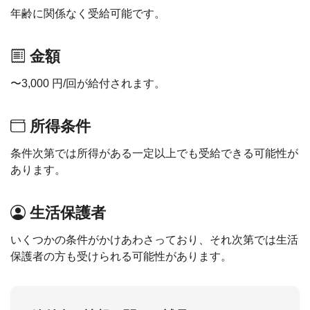
年齢に関係なく受給可能です。
金額
〜3,000 円/回が給付されます。
所得条件
条件次第では所得がある一定以上でも受給できる可能性が
あります。
生活保護者
いくつかの条件がかけあわさっており、それ次第では生活
保護者の方も受けられる可能性があります。