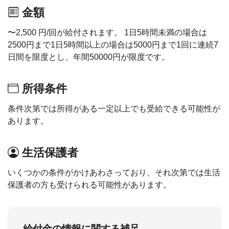
金額
〜2,500 円/回が給付されます。 1日5時間未満の場合は
2500円まで1日5時間以上の場合は5000円まで1回に連続7
日間を限度とし、年間50000円が限度です。
所得条件
条件次第では所得がある一定以上でも受給できる可能性が
あります。
生活保護者
いくつかの条件がかけあわさっており、それ次第では生活
保護者の方も受けられる可能性があります。
給付金の情報に関する補足