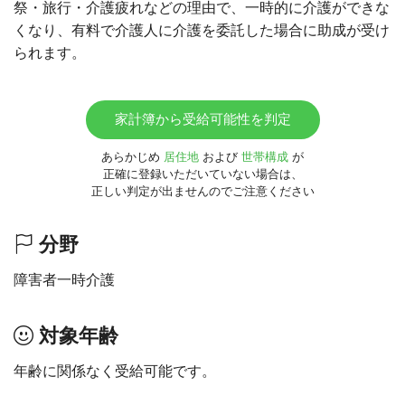
祭・旅行・介護疲れなどの理由で、一時的に介護ができな
くなり、有料で介護人に介護を委託した場合に助成が受け
られます。
家計簿から受給可能性を判定
あらかじめ
居住地
および
世帯構成
が
正確に登録いただいていない場合は、
正しい判定が出ませんのでご注意ください
分野
障害者一時介護
対象年齢
年齢に関係なく受給可能です。