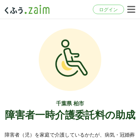
ログイン
千葉県 柏市
障害者一時介護委託料の助成
障害者（児）を家庭で介護しているかたが、病気・冠婚葬