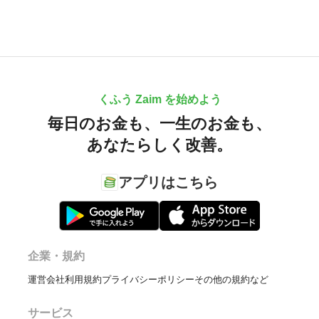
くふう Zaim を始めよう
毎日のお金も、
一生のお金も、
あなたらしく改善。
アプリはこちら
企業・規約
運営会社
利用規約
プライバシーポリシー
その他の規約など
サービス