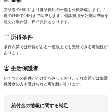
受診票の利用により健診費用の一部を公費助成します。1
度の妊娠で14回まで助成します。健診費用が公費助成額を
超えた場合は、自己負担となります。
所得条件
条件次第では所得がある一定以上でも受給できる可能性が
あります。
生活保護者
いくつかの条件がかけあわさっており、それ次第では生活
保護者の方も受けられる可能性があります。
給付金の情報に関する補足