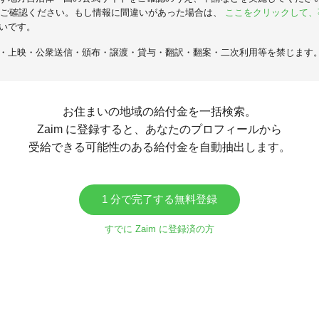
ご確認ください。もし情報に間違いがあった場合は、
ここをクリックして、
いです。
・上映・公衆送信・頒布・譲渡・貸与・翻訳・翻案・二次利用等を禁じます
お住まいの地域の給付金を一括検索。
Zaim に登録すると、あなたのプロフィールから
受給できる可能性のある給付金を自動抽出します。
1 分で完了する無料登録
すでに Zaim に登録済の方