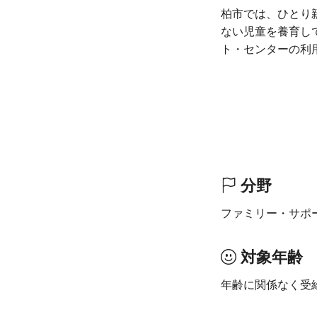
柏市では、ひとり
ない児童を養育し
ト・センターの利
分野
ファミリー・サポ
対象年齢
年齢に関係なく受