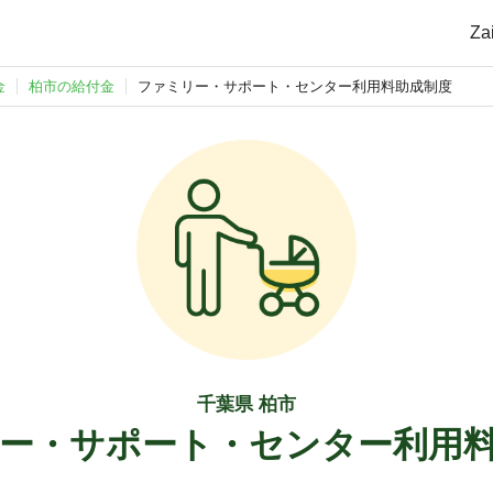
Z
金
柏市の給付金
ファミリー・サポート・センター利用料助成制度
千葉県 柏市
ー・サポート・センター利用