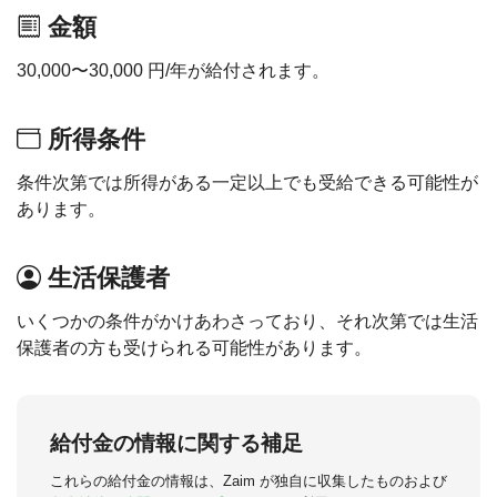
金額
30,000〜30,000 円/年が給付されます。
所得条件
条件次第では所得がある一定以上でも受給できる可能性が
あります。
生活保護者
いくつかの条件がかけあわさっており、それ次第では生活
保護者の方も受けられる可能性があります。
給付金の情報に関する補足
これらの給付金の情報は、Zaim が独自に収集したものおよび