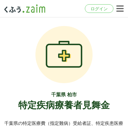
ログイン
千葉県 柏市
特定疾病療養者見舞金
千葉県の特定医療費（指定難病）受給者証、特定疾患医療