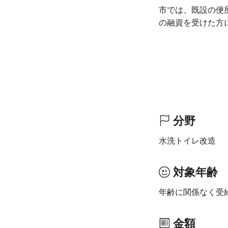
市では、既設の便
の融資を受けた方
分野
水洗トイレ改造
対象年齢
年齢に関係なく受
金額