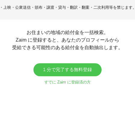
・上映・公衆送信・頒布・譲渡・貸与・翻訳・翻案・二次利用等を禁じます
お住まいの地域の給付金を一括検索。
Zaim に登録すると、あなたのプロフィールから
受給できる可能性のある給付金を自動抽出します。
1 分で完了する無料登録
すでに Zaim に登録済の方