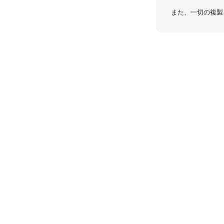
また、一切の複製