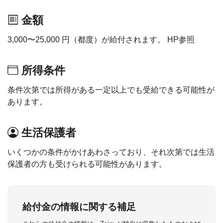
金額
3,000〜25,000 円（都度）が給付されます。 HP参照
所得条件
条件次第では所得がある一定以上でも受給できる可能性が
あります。
生活保護者
いくつかの条件がかけあわさっており、それ次第では生活
保護者の方も受けられる可能性があります。
給付金の情報に関する補足