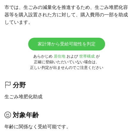
市では、生ごみの減量化を推進するため、生ごみ堆肥化容
器等を購入設置された方に対して、購入費用の一部を助成
しています。
家計簿から受給可能性を判定
あらかじめ
居住地
および
世帯構成
が
正確に登録いただいていない場合は、
正しい判定が出ませんのでご注意ください
分野
生ごみ堆肥化助成
対象年齢
年齢に関係なく受給可能です。