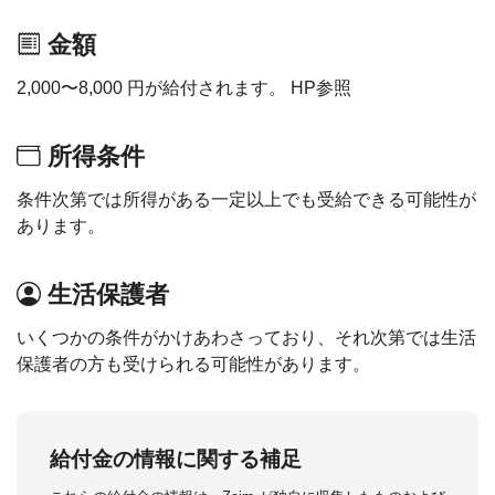
金額
2,000〜8,000 円が給付されます。 HP参照
所得条件
条件次第では所得がある一定以上でも受給できる可能性が
あります。
生活保護者
いくつかの条件がかけあわさっており、それ次第では生活
保護者の方も受けられる可能性があります。
給付金の情報に関する補足