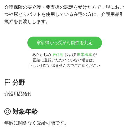
介護保険の要介護・要支援の認定を受けた方で、現におむ
つや尿とりパットを使用している在宅の方に、介護用品引
換券をお渡しします。
家計簿から受給可能性を判定
あらかじめ
居住地
および
世帯構成
が
正確に登録いただいていない場合は、
正しい判定が出ませんのでご注意ください
分野
介護用品給付
対象年齢
年齢に関係なく受給可能です。