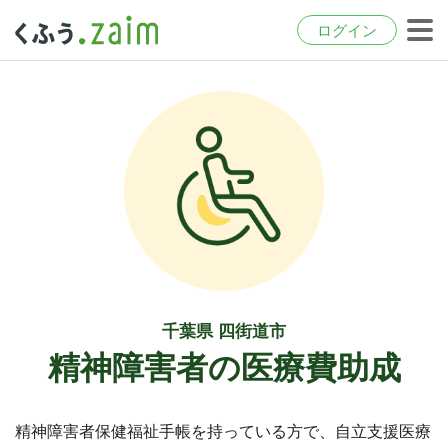
ログイン
千葉県 四街道市
精神障害者の医療費助成
精神障害者保健福祉手帳を持っている方で、自立支援医療