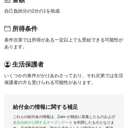
自己負担分の2分の1を助成
所得条件
条件次第では所得がある一定以上でも受給できる可能性が
あります。
生活保護者
いくつかの条件がかけあわさっており、それ次第では生活
保護者の方も受けられる可能性があります。
給付金の情報に関する補足
これらの給付金の情報は、Zaim が独自に収集したものおよび
各自治体が公開するオープンデータ
を利用したものとなりま