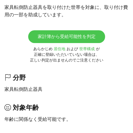
家具転倒防止器具を取り付けた世帯を対象に、取り付け費
用の一部を助成しています。
家計簿から受給可能性を判定
あらかじめ
居住地
および
世帯構成
が
正確に登録いただいていない場合は、
正しい判定が出ませんのでご注意ください
分野
家具転倒防止器具
対象年齢
年齢に関係なく受給可能です。