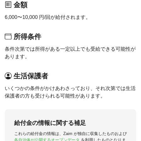
金額
6,000〜10,000 円/回が給付されます。
所得条件
条件次第では所得がある一定以上でも受給できる可能性が
あります。
生活保護者
いくつかの条件がかけあわさっており、それ次第では生活
保護者の方も受けられる可能性があります。
給付金の情報に関する補足
これらの給付金の情報は、Zaim が独自に収集したものおよび
各自治体が公開するオープンデータ
を利用したものとなりま