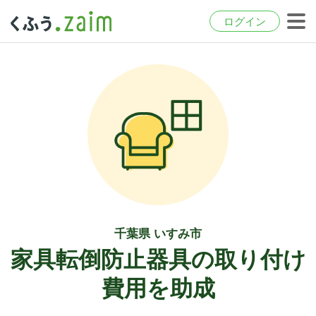
ログイン
千葉県 いすみ市
家具転倒防止器具の取り付け
費用を助成