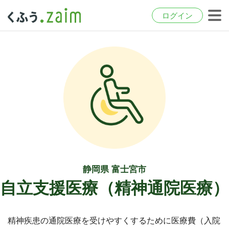
ログイン
静岡県 富士宮市
自立支援医療（精神通院医療）
精神疾患の通院医療を受けやすくするために医療費（入院