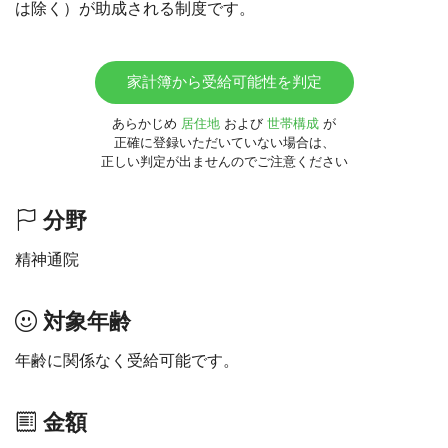
は除く）が助成される制度です。
家計簿から受給可能性を判定
あらかじめ
居住地
および
世帯構成
が
正確に登録いただいていない場合は、
正しい判定が出ませんのでご注意ください
分野
精神通院
対象年齢
年齢に関係なく受給可能です。
金額