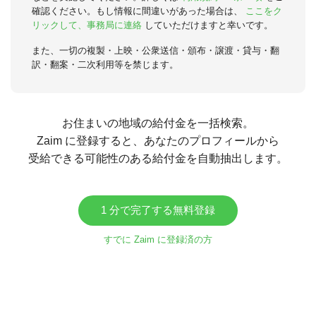
確認ください。もし情報に間違いがあった場合は、
ここをク
リックして、事務局に連絡
していただけますと幸いです。
また、一切の複製・上映・公衆送信・頒布・譲渡・貸与・翻
訳・翻案・二次利用等を禁じます。
お住まいの地域の給付金を一括検索。
Zaim に登録すると、あなたのプロフィールから
受給できる可能性のある給付金を自動抽出します。
1 分で完了する無料登録
すでに Zaim に登録済の方