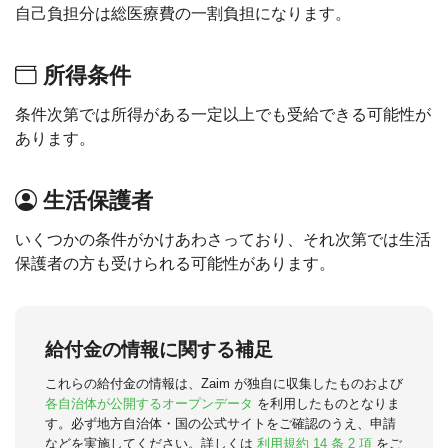
自己負担分は総医療費の一割負担になります。
所得条件
条件次第では所得がある一定以上でも受給できる可能性が
あります。
生活保護者
いくつかの条件がかけあわさっており、それ次第では生活
保護者の方も受けられる可能性があります。
給付金の情報に関する補足
これらの給付金の情報は、Zaim が独自に収集したものおよび
各自治体が公開するオープンデータ
を利用したものとなりま
す。必ず地方自治体・国の公式サイトをご確認のうえ、申請
などを実施してください。詳しくは
利用規約 14 条 2 項
をご