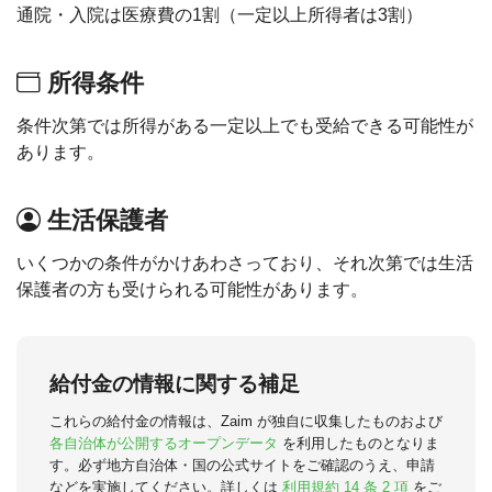
通院・入院は医療費の1割（一定以上所得者は3割）
所得条件
条件次第では所得がある一定以上でも受給できる可能性が
あります。
生活保護者
いくつかの条件がかけあわさっており、それ次第では生活
保護者の方も受けられる可能性があります。
給付金の情報に関する補足
これらの給付金の情報は、Zaim が独自に収集したものおよび
各自治体が公開するオープンデータ
を利用したものとなりま
す。必ず地方自治体・国の公式サイトをご確認のうえ、申請
などを実施してください。詳しくは
利用規約 14 条 2 項
をご