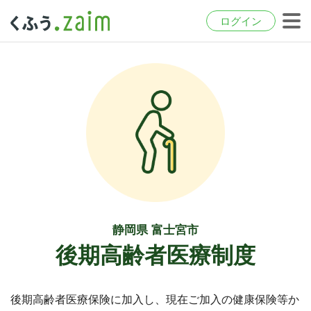
ログイン
静岡県 富士宮市
後期高齢者医療制度
後期高齢者医療保険に加入し、現在ご加入の健康保険等か