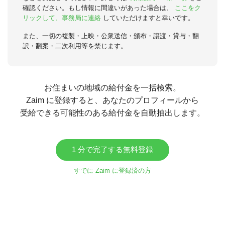
確認ください。もし情報に間違いがあった場合は、
ここをク
リックして、事務局に連絡
していただけますと幸いです。
また、一切の複製・上映・公衆送信・頒布・譲渡・貸与・翻
訳・翻案・二次利用等を禁じます。
お住まいの地域の給付金を一括検索。
Zaim に登録すると、あなたのプロフィールから
受給できる可能性のある給付金を自動抽出します。
1 分で完了する無料登録
すでに Zaim に登録済の方