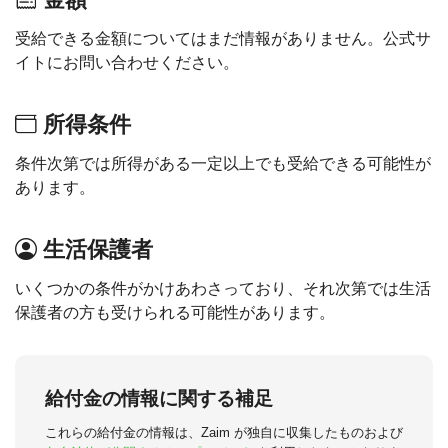
受給できる金額についてはまだ情報がありません。公式サ
イトにお問い合わせください。
所得条件
条件次第では所得がある一定以上でも受給できる可能性が
あります。
生活保護者
いくつかの条件がかけあわさっており、それ次第では生活
保護者の方も受けられる可能性があります。
給付金の情報に関する補足
これらの給付金の情報は、Zaim が独自に収集したものおよび