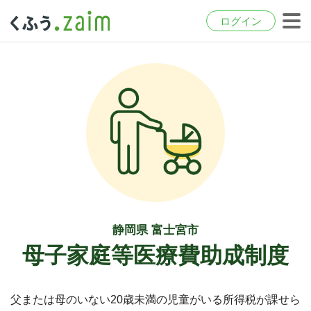
ログイン
静岡県 富士宮市
母子家庭等医療費助成制度
父または母のいない20歳未満の児童がいる所得税が課せら