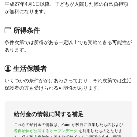
平成27年4月1日以降、子どもが入院した際の自己負担額
が無料になります。
所得条件
条件次第では所得がある一定以上でも受給できる可能性が
あります。
生活保護者
いくつかの条件がかけあわさっており、それ次第では生活
保護者の方も受けられる可能性があります。
給付金の情報に関する補足
これらの給付金の情報は、Zaim が独自に収集したものおよび
各自治体が公開するオープンデータ
を利用したものとなりま
す。必ず地方自治体・国の公式サイトをご確認のうえ、申請