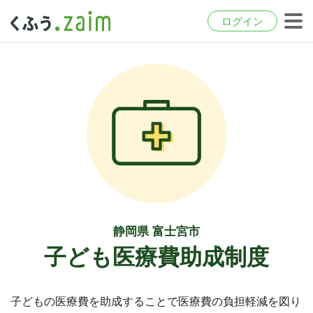
ログイン
静岡県 富士宮市
子ども医療費助成制度
子どもの医療費を助成することで医療費の負担軽減を図り