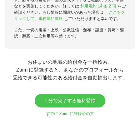
などを実施してください。詳しくは
利用規約 14 条 2 項
をご
確認ください。もし情報に間違いがあった場合は、
ここをク
リックして、事務局に連絡
していただけますと幸いです。
また、一切の複製・上映・公衆送信・頒布・譲渡・貸与・翻
訳・翻案・二次利用等を禁じます。
お住まいの地域の給付金を一括検索。
Zaim に登録すると、あなたのプロフィールから
受給できる可能性のある給付金を自動抽出します。
1 分で完了する無料登録
すでに Zaim に登録済の方