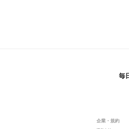
毎
企業・規約