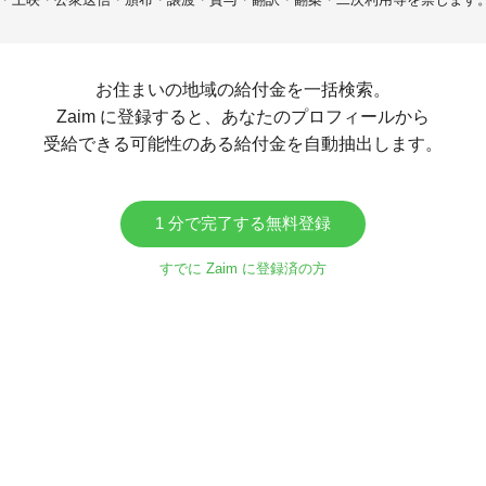
お住まいの地域の給付金を一括検索。
Zaim に登録すると、あなたのプロフィールから
受給できる可能性のある給付金を自動抽出します。
1 分で完了する無料登録
すでに Zaim に登録済の方