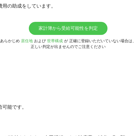
費用の助成をしています。
家計簿から受給可能性を判定
あらかじめ
居住地
および
世帯構成
が
正確に登録いただいていない場合は
正しい判定が出ませんのでご注意ください
給可能です。