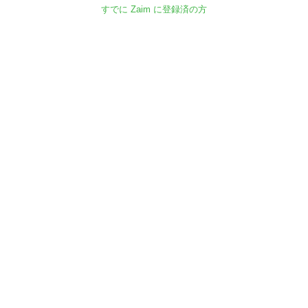
すでに Zaim に登録済の方