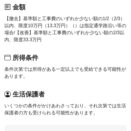
金額
【撤去】基準額と工事費のいずれか少ない額の1/2（2/3）
以内、限度10万円（13.3万円）（）は指定通学路沿い等の
場合/【改善】基準額と工事費のいずれか少ない額の2/3以
内、限度33.3万円
所得条件
条件次第では所得がある一定以上でも受給できる可能性が
あります。
生活保護者
いくつかの条件がかけあわさっており、それ次第では生活
保護者の方も受けられる可能性があります。