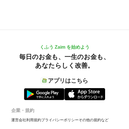
くふう Zaim を始めよう
毎日のお金も、
一生のお金も、
あなたらしく改善。
アプリはこちら
企業・規約
運営会社
利用規約
プライバシーポリシー
その他の規約など