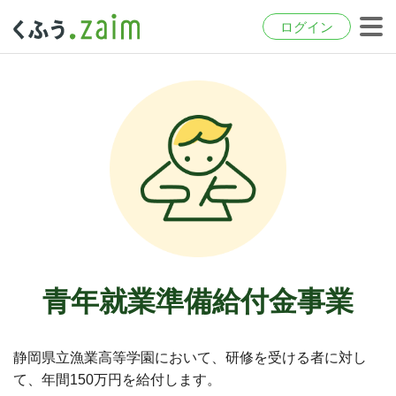
ログイン
青年就業準備給付金事業
静岡県立漁業高等学園において、研修を受ける者に対し
て、年間150万円を給付します。