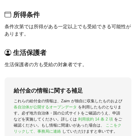
所得条件
条件次第では所得がある一定以上でも受給できる可能性が
あります。
生活保護者
生活保護者の方も受給の対象者です。
給付金の情報に関する補足
これらの給付金の情報は、Zaim が独自に収集したものおよび
各自治体が公開するオープンデータ
を利用したものとなりま
す。必ず地方自治体・国の公式サイトをご確認のうえ、申請
などを実施してください。詳しくは
利用規約 14 条 2 項
をご
確認ください。もし情報に間違いがあった場合は、
ここをク
リックして、事務局に連絡
していただけますと幸いです。