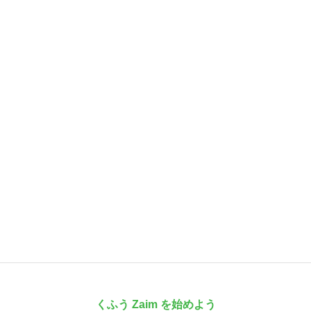
くふう Zaim を始めよう