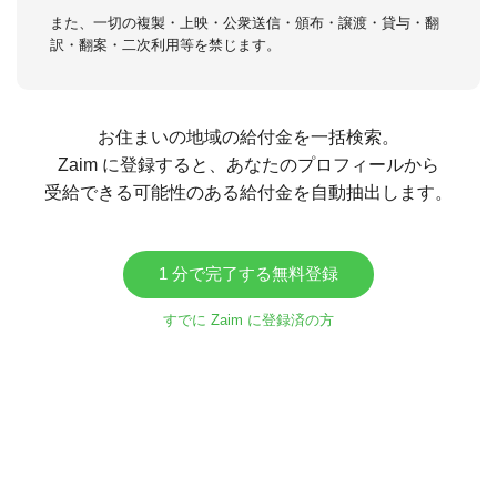
また、一切の複製・上映・公衆送信・頒布・譲渡・貸与・翻
訳・翻案・二次利用等を禁じます。
お住まいの地域の給付金を一括検索。
Zaim に登録すると、あなたのプロフィールから
受給できる可能性のある給付金を自動抽出します。
1 分で完了する無料登録
すでに Zaim に登録済の方