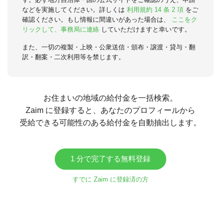
などを実施してください。詳しくは
利用規約 14 条 2 項
をご
確認ください。もし情報に間違いがあった場合は、
ここをク
リックして、事務局に連絡
していただけますと幸いです。
また、一切の複製・上映・公衆送信・頒布・譲渡・貸与・翻
訳・翻案・二次利用等を禁じます。
お住まいの地域の給付金を一括検索。
Zaim に登録すると、あなたのプロフィールから
受給できる可能性のある給付金を自動抽出します。
1 分で完了する無料登録
すでに Zaim に登録済の方