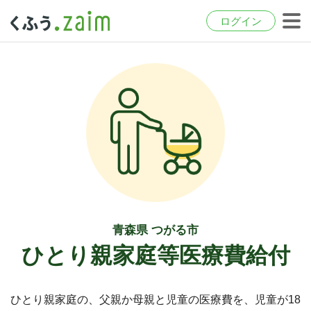
ログイン
青森県 つがる市
ひとり親家庭等医療費給付
ひとり親家庭の、父親か母親と児童の医療費を、児童が18