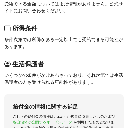
受給できる金額についてはまだ情報がありません。公式サ
イトにお問い合わせください。
所得条件
条件次第では所得がある一定以上でも受給できる可能性が
あります。
生活保護者
いくつかの条件がかけあわさっており、それ次第では生活
保護者の方も受けられる可能性があります。
給付金の情報に関する補足
これらの給付金の情報は、Zaim が独自に収集したものおよび
各自治体が公開するオープンデータ
を利用したものとなりま
す。必ず地方自治体・国の公式サイトをご確認のうえ、申請