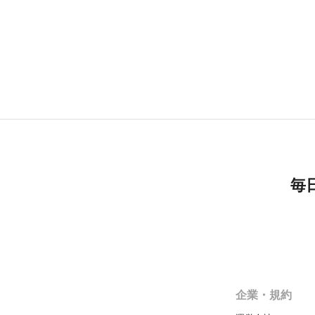
毎
企業・規約