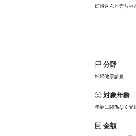
妊婦さんと赤ちゃ
分野
妊婦健康診査
対象年齢
年齢に関係なく受
金額