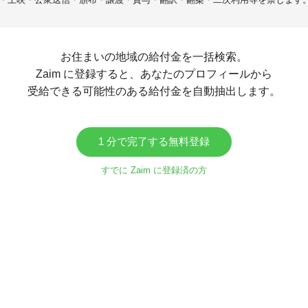
お住まいの地域の給付金を一括検索。
Zaim に登録すると、あなたのプロフィールから
受給できる可能性のある給付金を自動抽出します。
1 分で完了する無料登録
すでに Zaim に登録済の方