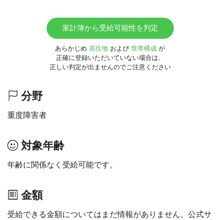
家計簿から受給可能性を判定
あらかじめ
居住地
および
世帯構成
が
正確に登録いただいていない場合は、
正しい判定が出ませんのでご注意ください
分野
重度障害者
対象年齢
年齢に関係なく受給可能です。
金額
受給できる金額についてはまだ情報がありません。公式サ