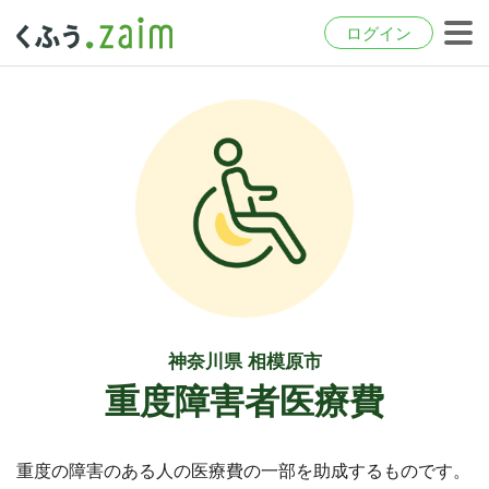
ログイン
神奈川県 相模原市
重度障害者医療費
重度の障害のある人の医療費の一部を助成するものです。