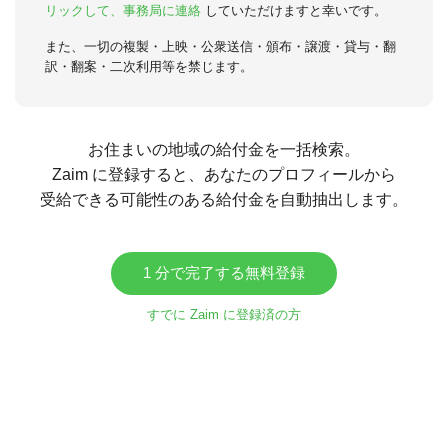
リックして、事務局に連絡
していただけますと幸いです。
また、一切の複製・上映・公衆送信・頒布・譲渡・貸与・翻
訳・翻案・二次利用等を禁じます。
お住まいの地域の給付金を一括検索。
Zaim に登録すると、あなたのプロフィールから
受給できる可能性のある給付金を自動抽出します。
1 分で完了する無料登録
すでに Zaim に登録済の方