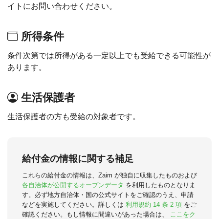
イトにお問い合わせください。
所得条件
条件次第では所得がある一定以上でも受給できる可能性が
あります。
生活保護者
生活保護者の方も受給の対象者です。
給付金の情報に関する補足
これらの給付金の情報は、Zaim が独自に収集したものおよび
各自治体が公開するオープンデータ
を利用したものとなりま
す。必ず地方自治体・国の公式サイトをご確認のうえ、申請
などを実施してください。詳しくは
利用規約 14 条 2 項
をご
確認ください。もし情報に間違いがあった場合は、
ここをク