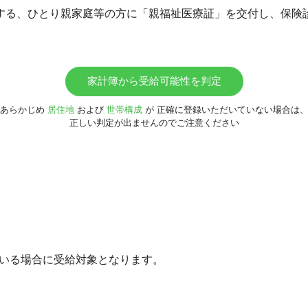
する、ひとり親家庭等の方に「親福祉医療証」を交付し、保険
家計簿から受給可能性を判定
あらかじめ
居住地
および
世帯構成
が
正確に登録いただいていない場合は
正しい判定が出ませんのでご注意ください
がいる場合に受給対象となります。