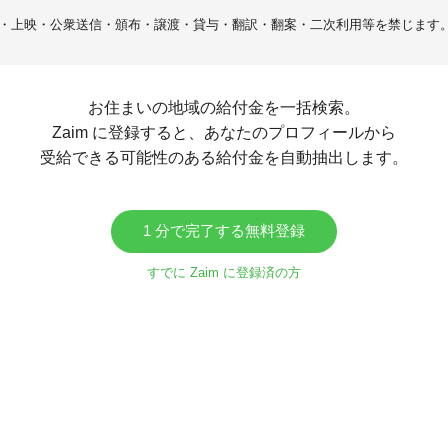
・上映・公衆送信・頒布・譲渡・貸与・翻訳・翻案・二次利用等を禁じます
お住まいの地域の給付金を一括検索。
Zaim に登録すると、あなたのプロフィールから
受給できる可能性のある給付金を自動抽出します。
1 分で完了する無料登録
すでに Zaim に登録済の方