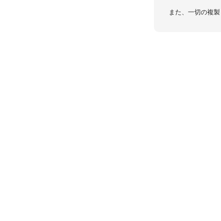
また、一切の複製