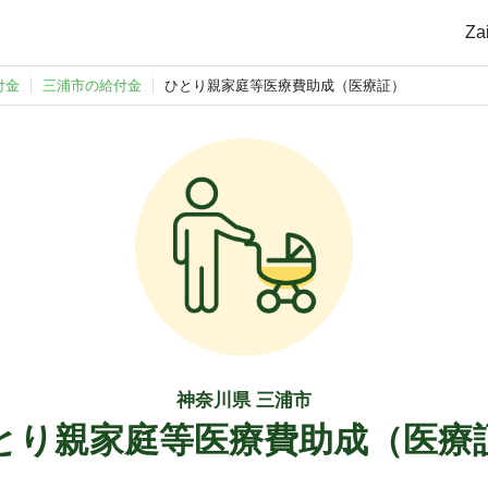
Z
付金
三浦市の給付金
ひとり親家庭等医療費助成（医療証）
神奈川県 三浦市
とり親家庭等医療費助成（医療