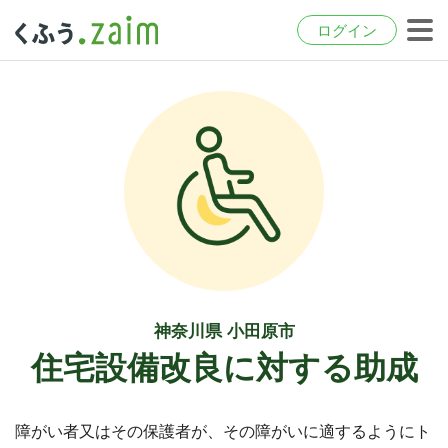
ログイン
神奈川県 小田原市
住宅設備改良に対する助成
障がい者又はその保護者が、その障がいに適するようにト