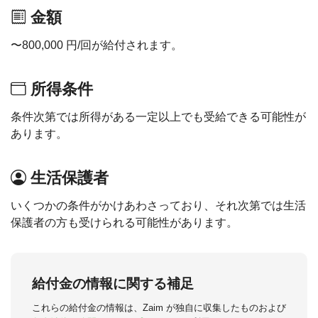
金額
〜800,000 円/回が給付されます。
所得条件
条件次第では所得がある一定以上でも受給できる可能性が
あります。
生活保護者
いくつかの条件がかけあわさっており、それ次第では生活
保護者の方も受けられる可能性があります。
給付金の情報に関する補足
これらの給付金の情報は、Zaim が独自に収集したものおよび