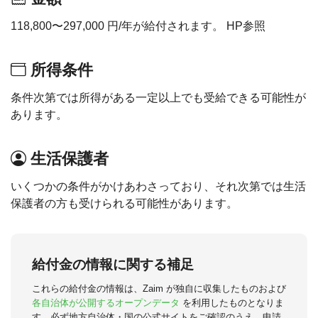
118,800〜297,000 円/年が給付されます。 HP参照
所得条件
条件次第では所得がある一定以上でも受給できる可能性が
あります。
生活保護者
いくつかの条件がかけあわさっており、それ次第では生活
保護者の方も受けられる可能性があります。
給付金の情報に関する補足
これらの給付金の情報は、Zaim が独自に収集したものおよび
各自治体が公開するオープンデータ
を利用したものとなりま
す。必ず地方自治体・国の公式サイトをご確認のうえ、申請