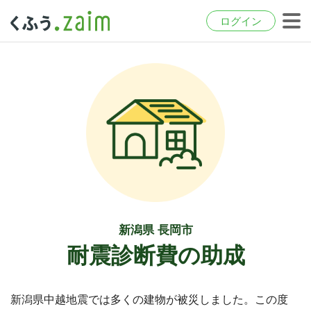
ログイン
新潟県 長岡市
耐震診断費の助成
新潟県中越地震では多くの建物が被災しました。この度