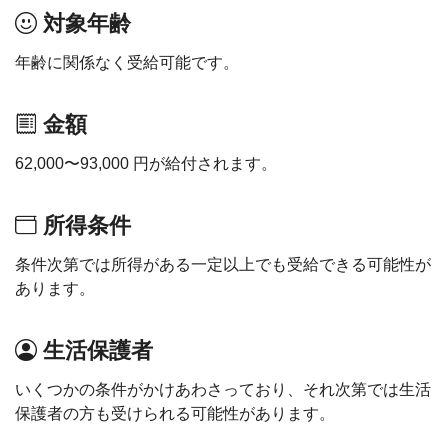
対象年齢
年齢に関係なく受給可能です。
金額
62,000〜93,000 円が給付されます。
所得条件
条件次第では所得がある一定以上でも受給できる可能性が
あります。
生活保護者
いくつかの条件がかけあわさっており、それ次第では生活
保護者の方も受けられる可能性があります。