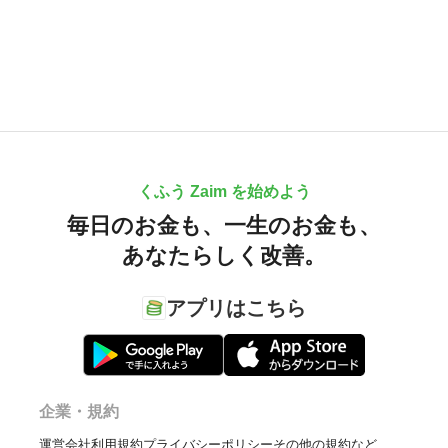
くふう Zaim を始めよう
毎日のお金も、
一生のお金も、
あなたらしく改善。
アプリはこちら
企業・規約
運営会社
利用規約
プライバシーポリシー
その他の規約など