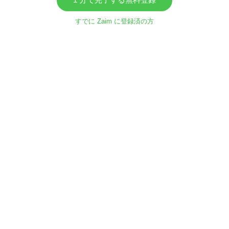
すでに Zaim に登録済の方