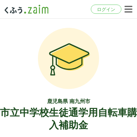
ログイン
鹿児島県 南九州市
市立中学校生徒通学用自転車購
入補助金