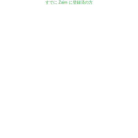
すでに Zaim に登録済の方