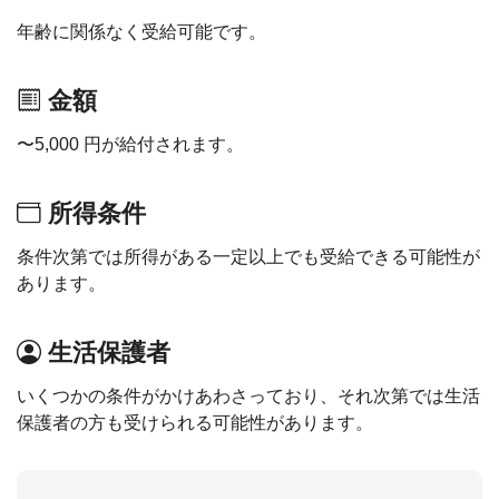
年齢に関係なく受給可能です。
金額
〜5,000 円が給付されます。
所得条件
条件次第では所得がある一定以上でも受給できる可能性が
あります。
生活保護者
いくつかの条件がかけあわさっており、それ次第では生活
保護者の方も受けられる可能性があります。