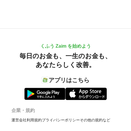
くふう Zaim を始めよう
毎日のお金も、
一生のお金も、
あなたらしく改善。
アプリはこちら
企業・規約
運営会社
利用規約
プライバシーポリシー
その他の規約など