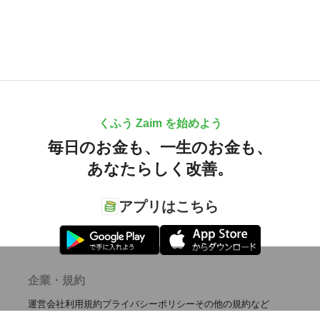
くふう Zaim を始めよう
毎日のお金も、
一生のお金も、
あなたらしく改善。
アプリはこちら
企業・規約
運営会社
利用規約
プライバシーポリシー
その他の規約など