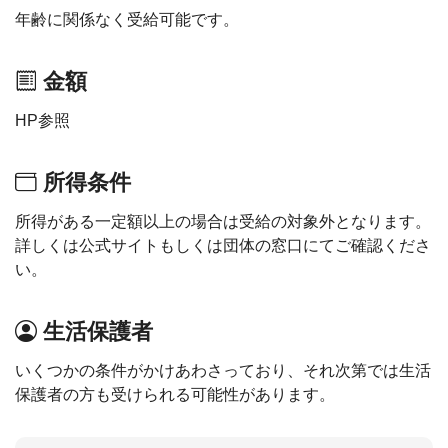
年齢に関係なく受給可能です。
金額
HP参照
所得条件
所得がある一定額以上の場合は受給の対象外となります。
詳しくは公式サイトもしくは団体の窓口にてご確認くださ
い。
生活保護者
いくつかの条件がかけあわさっており、それ次第では生活
保護者の方も受けられる可能性があります。