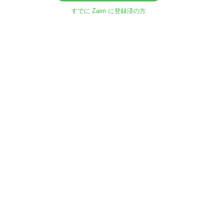
すでに Zaim に登録済の方