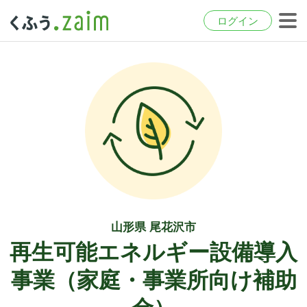
ログイン
山形県 尾花沢市
再生可能エネルギー設備導入
事業（家庭・事業所向け補助