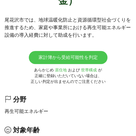
金）
尾花沢市では、地球温暖化防止と資源循環型社会づくりを
推進するため、家庭や事業所における再生可能エネルギー
設備の導入経費に対して助成を行います。
家計簿から受給可能性を判定
あらかじめ
居住地
および
世帯構成
が
正確に登録いただいていない場合は、
正しい判定が出ませんのでご注意ください
分野
再生可能エネルギー
対象年齢