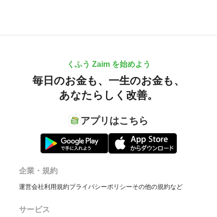
くふう Zaim を始めよう
毎日のお金も、
一生のお金も、
あなたらしく改善。
アプリはこちら
企業・規約
運営会社
利用規約
プライバシーポリシー
その他の規約など
サービス