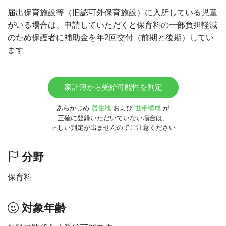
届出保育施設等（旧認可外保育施設）に入所している児童
がいる場合は、申請していただくと保育料の一部負担軽減
のため保護者に補助金を年2回交付（前期と後期）してい
ます
家計簿から受給可能性を判定
あらかじめ
居住地
および
世帯構成
が
正確に登録いただいていない場合は、
正しい判定が出ませんのでご注意ください
分野
保育料
対象年齢