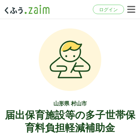
ログイン
山形県 村山市
届出保育施設等の多子世帯保
育料負担軽減補助金