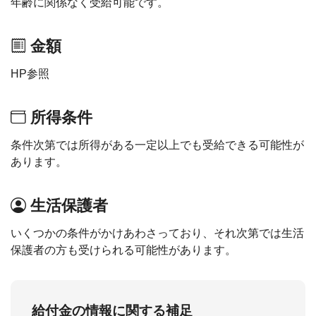
年齢に関係なく受給可能です。
金額
HP参照
所得条件
条件次第では所得がある一定以上でも受給できる可能性が
あります。
生活保護者
いくつかの条件がかけあわさっており、それ次第では生活
保護者の方も受けられる可能性があります。
給付金の情報に関する補足