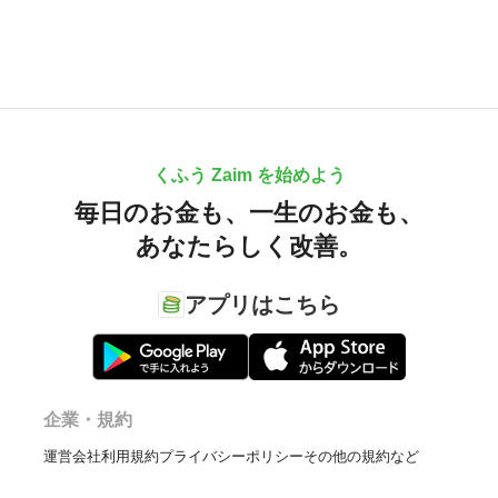
くふう Zaim を始めよう
毎日のお金も、
一生のお金も、
あなたらしく改善。
アプリはこちら
企業・規約
運営会社
利用規約
プライバシーポリシー
その他の規約など