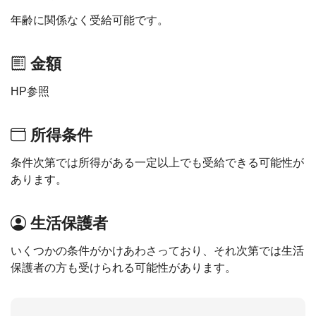
年齢に関係なく受給可能です。
金額
HP参照
所得条件
条件次第では所得がある一定以上でも受給できる可能性が
あります。
生活保護者
いくつかの条件がかけあわさっており、それ次第では生活
保護者の方も受けられる可能性があります。