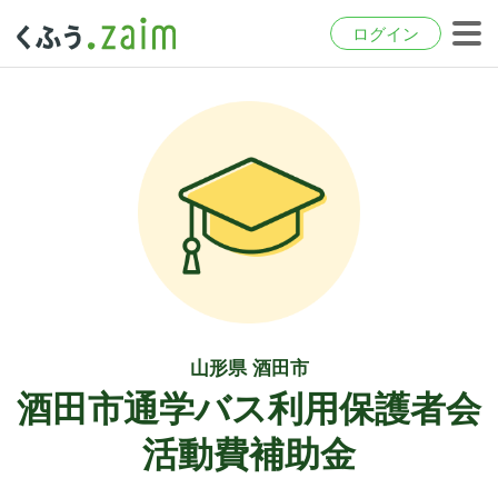
ログイン
山形県 酒田市
酒田市通学バス利用保護者会
活動費補助金