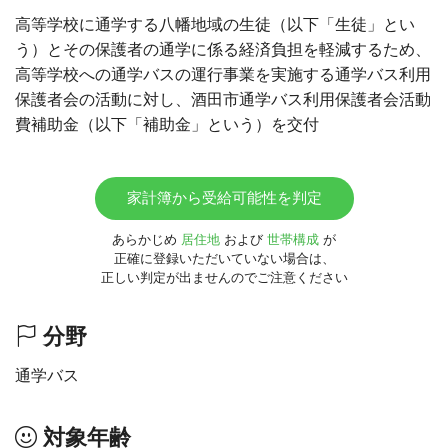
高等学校に通学する八幡地域の生徒（以下「生徒」とい
う）とその保護者の通学に係る経済負担を軽減するため、
高等学校への通学バスの運行事業を実施する通学バス利用
保護者会の活動に対し、酒田市通学バス利用保護者会活動
費補助金（以下「補助金」という）を交付
家計簿から受給可能性を判定
あらかじめ
居住地
および
世帯構成
が
正確に登録いただいていない場合は、
正しい判定が出ませんのでご注意ください
分野
通学バス
対象年齢