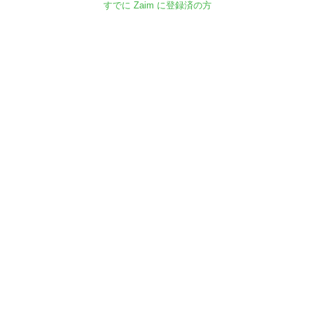
すでに Zaim に登録済の方