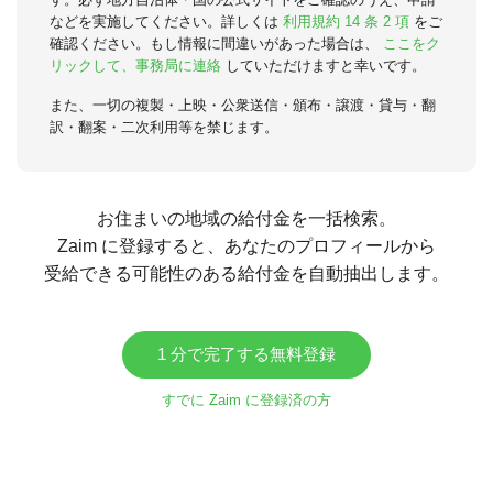
などを実施してください。詳しくは
利用規約 14 条 2 項
をご
確認ください。もし情報に間違いがあった場合は、
ここをク
リックして、事務局に連絡
していただけますと幸いです。
また、一切の複製・上映・公衆送信・頒布・譲渡・貸与・翻
訳・翻案・二次利用等を禁じます。
お住まいの地域の給付金を一括検索。
Zaim に登録すると、あなたのプロフィールから
受給できる可能性のある給付金を自動抽出します。
1 分で完了する無料登録
すでに Zaim に登録済の方