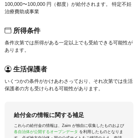
100,000〜100,000 円（都度）が給付されます。 特定不妊
治療費助成事業
所得条件
条件次第では所得がある一定以上でも受給できる可能性が
あります。
生活保護者
いくつかの条件がかけあわさっており、それ次第では生活
保護者の方も受けられる可能性があります。
給付金の情報に関する補足
これらの給付金の情報は、Zaim が独自に収集したものおよび
各自治体が公開するオープンデータ
を利用したものとなりま
す。必ず地方自治体・国の公式サイトをご確認のうえ、申請