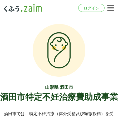
ログイン
山形県 酒田市
酒田市特定不妊治療費助成事業
酒田市では、特定不妊治療（体外受精及び顕微授精）を受