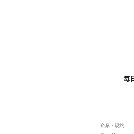
毎
企業・規約