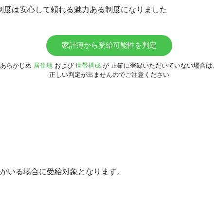
制度は安心して頼れる魅力ある制度になりました
家計簿から受給可能性を判定
あらかじめ
居住地
および
世帯構成
が
正確に登録いただいていない場合は
正しい判定が出ませんのでご注意ください
家族がいる場合に受給対象となります。