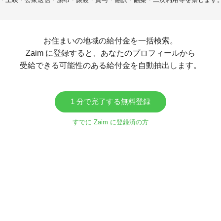
お住まいの地域の給付金を一括検索。
Zaim に登録すると、あなたのプロフィールから
受給できる可能性のある給付金を自動抽出します。
1 分で完了する無料登録
すでに Zaim に登録済の方