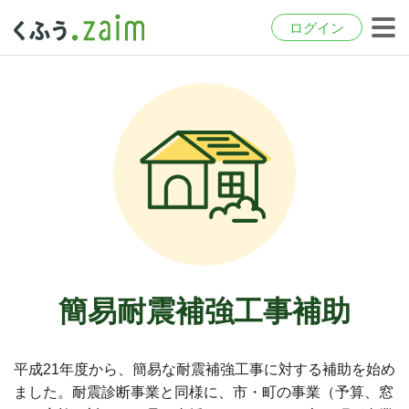
ログイン
簡易耐震補強工事補助
平成21年度から、簡易な耐震補強工事に対する補助を始め
ました。耐震診断事業と同様に、市・町の事業（予算、窓