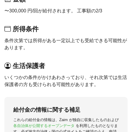
〜300,000 円/回が給付されます。 工事額の2/3
所得条件
条件次第では所得がある一定以上でも受給できる可能性が
あります。
生活保護者
いくつかの条件がかけあわさっており、それ次第では生活
保護者の方も受けられる可能性があります。
給付金の情報に関する補足
これらの給付金の情報は、Zaim が独自に収集したものおよび
各自治体が公開するオープンデータ
を利用したものとなりま
す。必ず地方自治体・国の公式サイトをご確認のうえ、申請