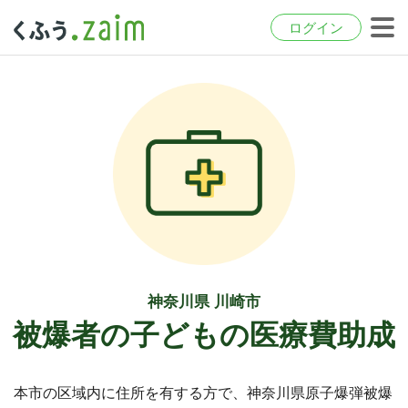
ログイン
神奈川県 川崎市
被爆者の子どもの医療費助成
本市の区域内に住所を有する方で、神奈川県原子爆弾被爆