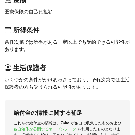
医療保険の自己負担額
所得条件
条件次第では所得がある一定以上でも受給できる可能性が
あります。
生活保護者
いくつかの条件がかけあわさっており、それ次第では生活
保護者の方も受けられる可能性があります。
給付金の情報に関する補足
これらの給付金の情報は、Zaim が独自に収集したものおよび
各自治体が公開するオープンデータ
を利用したものとなりま