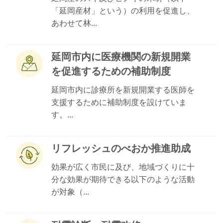
「延岡産材」という）の利用を促進し、
あわせて林...
延岡市内に医療機関の新規開業
を促進するための補助制度
延岡市内に診療所を新規開業する医師を
支援するために補助制度を設けていま
す。...
リフレッシュのべおか推進助成
効果が広く市民に及び、地域づくりに十
分な効果が期待できる以下のような活動
が対象（...