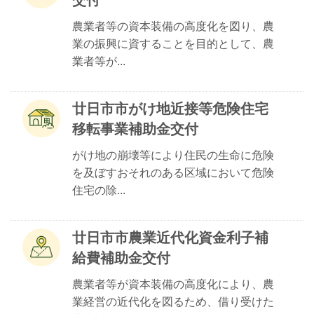
交付
農業者等の資本装備の高度化を図り、農
業の振興に資することを目的として、農
業者等が...
廿日市市がけ地近接等危険住宅
移転事業補助金交付
がけ地の崩壊等により住民の生命に危険
を及ぼすおそれのある区域において危険
住宅の除...
廿日市市農業近代化資金利子補
給費補助金交付
農業者等が資本装備の高度化により、農
業経営の近代化を図るため、借り受けた