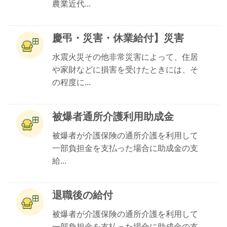
農業近代...
慶弔・災害・休業給付】災害
水震火災その他非常災害によって、住居
や家財などに損害を受けたときには、そ
の程度に...
被爆者通所介護利用助成金
被爆者が介護保険の通所介護を利用して
一部負担金を支払った場合に助成金の支
給...
退職後の給付
被爆者が介護保険の通所介護を利用して
一部負担金を支払った場合に助成金の支