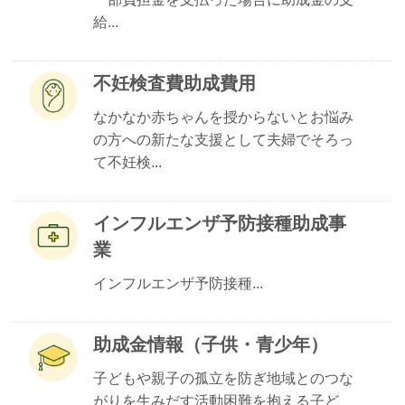
給...
不妊検査費助成費用
なかなか赤ちゃんを授からないとお悩み
の方への新たな支援として夫婦でそろっ
て不妊検...
インフルエンザ予防接種助成事
業
インフルエンザ予防接種...
助成金情報（子供・青少年）
子どもや親子の孤立を防ぎ地域とのつな
がりを生みだす活動困難を抱える子ど