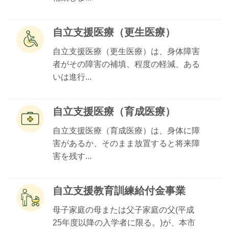
自立支援医療（更生医療）
自立支援医療（更生医療）は、身体障害
者がその障害の補填、程度の軽減、ある
いは進行...
自立支援医療（育成医療）
自立支援医療（育成医療）は、身体に障
害があるか、そのまま放置すると将来障
害を残す...
自立支援教育訓練給付金事業
母子家庭の母または父子家庭の父(平成
25年度以降の入学者に限る。)が、本市