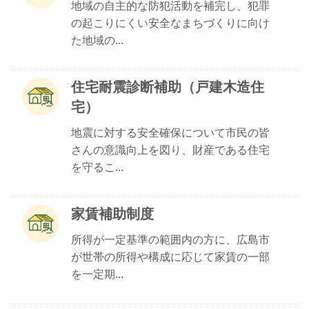
地域の自主的な防犯活動を補完し、犯罪
の起こりにくい安全なまちづくりに向け
た地域の...
住宅耐震診断補助（戸建木造住
宅）
地震に対する安全確保について市民の皆
さんの意識向上を図り、財産である住宅
を守るこ...
家賃補助制度
所得が一定基準の範囲内の方に、広島市
が世帯の所得や構成に応じて家賃の一部
を一定期...