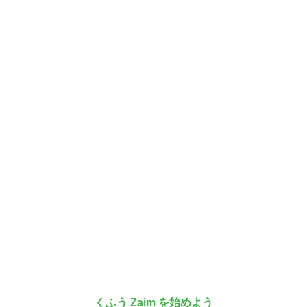
くふう Zaim を始めよう