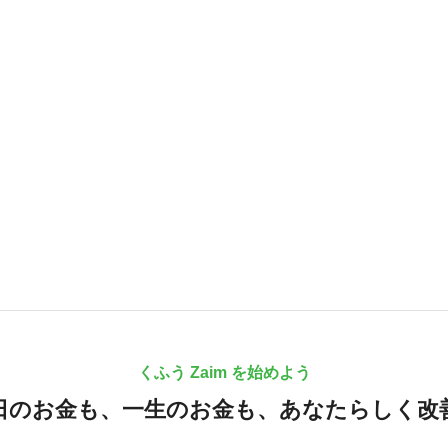
くふう Zaim を始めよう
日のお金も、
一生のお金も、
あなたらしく改