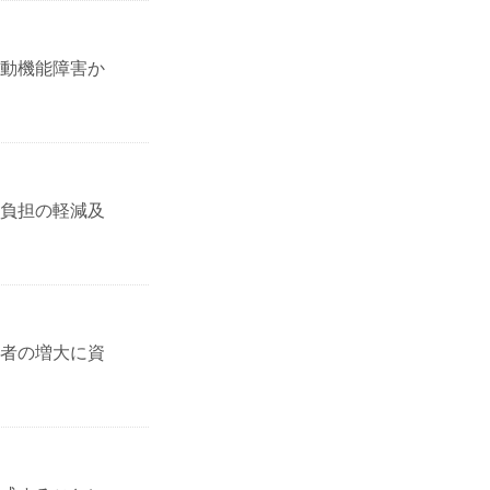
動機能障害か
負担の軽減及
者の増大に資