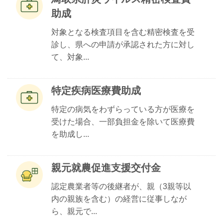
助成
対象となる検査項目を含む精密検査を受
診し、県への申請が承認された方に対し
て、対象...
特定疾病医療費助成
特定の病気をわずらっている方が医療を
受けた場合、一部負担金を除いて医療費
を助成し...
親元就農促進支援交付金
認定農業者等の後継者が、親（3親等以
内の親族を含む）の経営に従事しなが
ら、親元で...