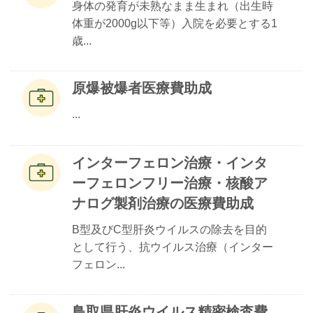
身体の発育が未熟なまま生まれ（出生時
体重が2000g以下等）入院を必要とする1
歳...
原爆被爆者医療費助成
...
インターフェロン治療・インタ
ーフェロンフリー治療・核酸ア
ナログ製剤治療の医療費助成
B型及びC型肝炎ウイルスの除去を目的
として行う、抗ウイルス治療（インター
フェロン...
鳥取県肝炎ウイルス精密検査費