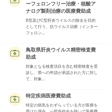
ーフェロンフリー治療・核酸ア
ナログ製剤治療の医療費助成
B型及びC型肝炎ウイルスの除去を目的
として行う、抗ウイルス治療（インター
フェロン...
鳥取県肝炎ウイルス精密検査費
助成
対象となる検査項目を含む精密検査を受
診し、県への申請が承認された方に対し
て、対象...
特定疾病医療費助成
特定の病気をわずらっている方が医療を
受けた場合、一部負担金を除いて医療費