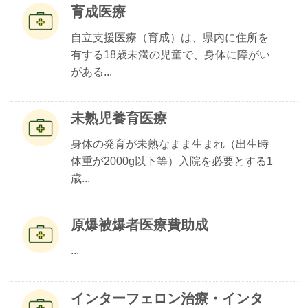
育成医療
自立支援医療（育成）は、県内に住所を
有する18歳未満の児童で、身体に障がい
がある...
未熟児養育医療
身体の発育が未熟なまま生まれ（出生時
体重が2000g以下等）入院を必要とする1
歳...
原爆被爆者医療費助成
...
インターフェロン治療・インタ